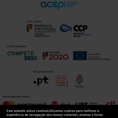
Com o apoio:
Cofinanciada por:
Em parceria com:
Patrocinadores master:
Este website utiliza cookies
Utilizamos cookies para melhorar a
experiência de navegação dos nossos visitantes, analisar a forma