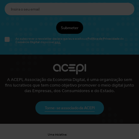
Submeter
Política de Privacidade
Ao subscrever a newsletter declara que leu e aceitou a
do
Comércio Digital
disponível
aqui.
A ACEPI, Associação da Economia Digital, é uma organização sem
fins lucrativos que tem como objetivo promover o meio digital junto
das Empresas, dos Consumidores e do Estado.
Torne-se associado da ACEPI
Uma iniciativa: