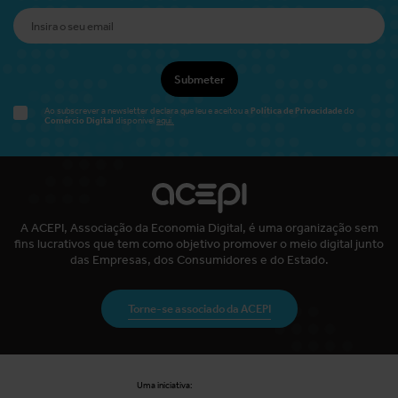
Submeter
Política de Privacidade
Ao subscrever a newsletter declara que leu e aceitou a
do
Comércio Digital
disponível
aqui.
A ACEPI, Associação da Economia Digital, é uma organização sem
fins lucrativos que tem como objetivo promover o meio digital junto
das Empresas, dos Consumidores e do Estado.
Torne-se associado da ACEPI
Uma iniciativa: