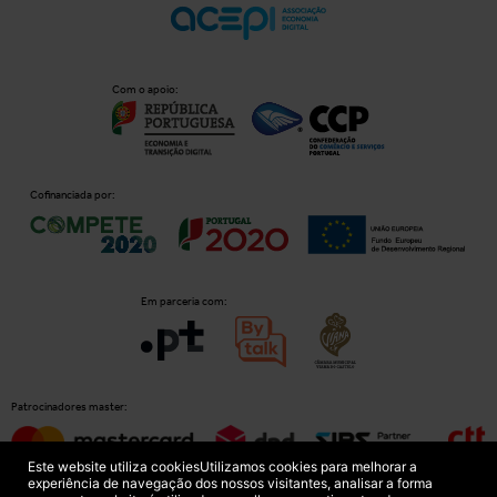
Com o apoio:
Cofinanciada por:
Em parceria com:
Patrocinadores master:
Este website utiliza cookies
Utilizamos cookies para melhorar a
experiência de navegação dos nossos visitantes, analisar a forma