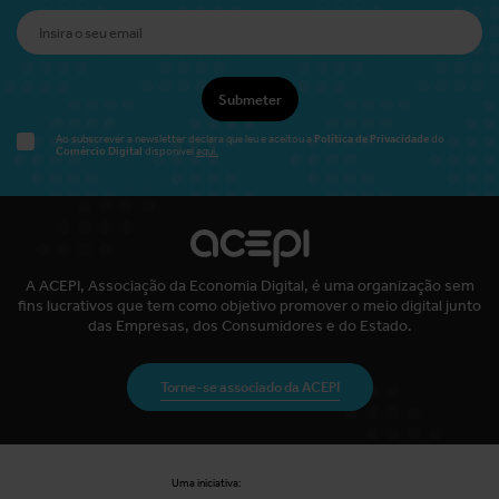
Submeter
Política de Privacidade
Ao subscrever a newsletter declara que leu e aceitou a
do
Comércio Digital
disponível
aqui.
A ACEPI, Associação da Economia Digital, é uma organização sem
fins lucrativos que tem como objetivo promover o meio digital junto
das Empresas, dos Consumidores e do Estado.
Torne-se associado da ACEPI
Uma iniciativa: