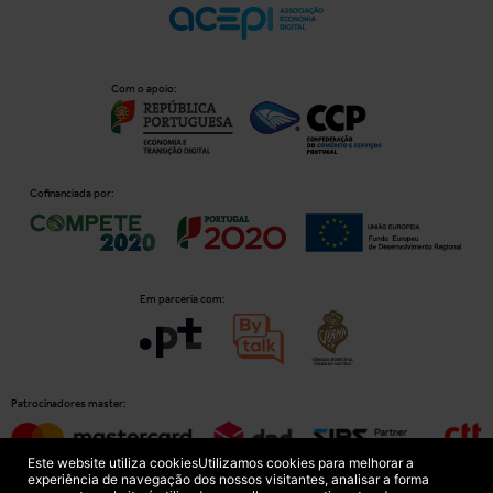
Com o apoio:
Cofinanciada por:
Em parceria com:
Patrocinadores master:
Este website utiliza cookies
Utilizamos cookies para melhorar a
experiência de navegação dos nossos visitantes, analisar a forma