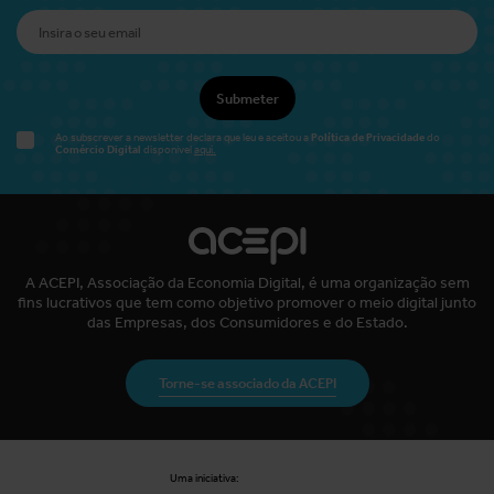
Submeter
Política de Privacidade
Ao subscrever a newsletter declara que leu e aceitou a
do
Comércio Digital
disponível
aqui.
A ACEPI, Associação da Economia Digital, é uma organização sem
fins lucrativos que tem como objetivo promover o meio digital junto
das Empresas, dos Consumidores e do Estado.
Torne-se associado da ACEPI
Uma iniciativa: