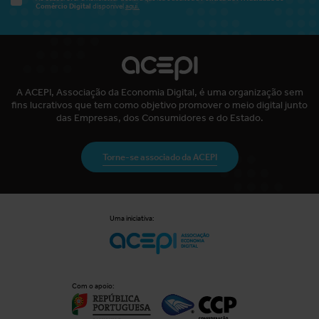
Comércio Digital
disponível
aqui.
A ACEPI, Associação da Economia Digital, é uma organização sem
fins lucrativos que tem como objetivo promover o meio digital junto
das Empresas, dos Consumidores e do Estado.
Torne-se associado da ACEPI
Uma iniciativa:
Com o apoio: