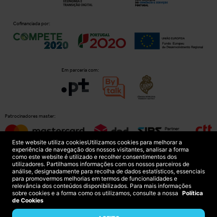
Cofinanciada por:
Em parceria com:
Patrocinadores master:
Este website utiliza cookies
Utilizamos cookies para melhorar a
experiência de navegação dos nossos visitantes, analisar a forma
como este website é utilizado e recolher consentimentos dos
Patrocinadores principais:
utilizadores. Partilhamos informações com os nossos parceiros de
análise, designadamente para recolha de dados estatísticos, essenciais
para promovermos melhorias em termos de funcionalidades e
relevância dos conteúdos disponibilizados. Para mais informações
sobre cookies e a forma como os utilizamos, consulte a nossa
Política
de Cookies