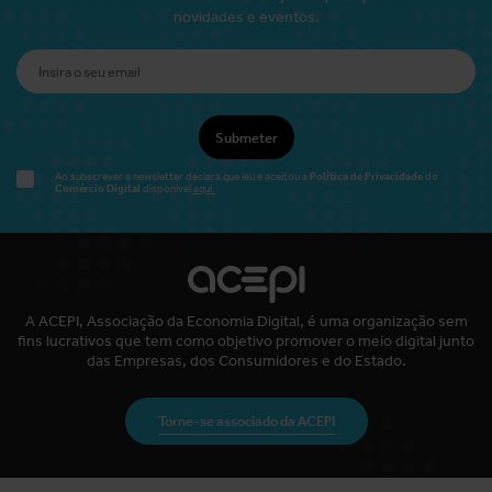
novidades e eventos.
Submeter
Política de Privacidade
Ao subscrever a newsletter declara que leu e aceitou a
do
Comércio Digital
disponível
aqui.
A ACEPI, Associação da Economia Digital, é uma organização sem
fins lucrativos que tem como objetivo promover o meio digital junto
das Empresas, dos Consumidores e do Estado.
Torne-se associado da ACEPI