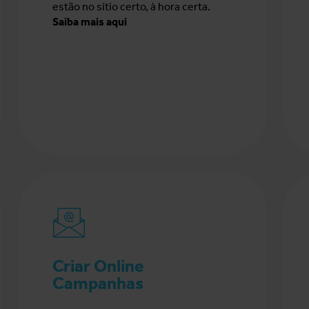
estão no sítio certo, à hora certa.
Saiba mais aqui
Criar Online
Campanhas