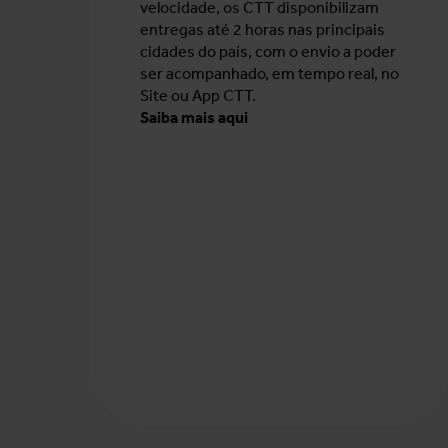
velocidade, os CTT disponibilizam
entregas até 2 horas nas principais
cidades do país, com o envio a poder
ser acompanhado, em tempo real, no
Site ou App CTT.
Saiba mais aqui