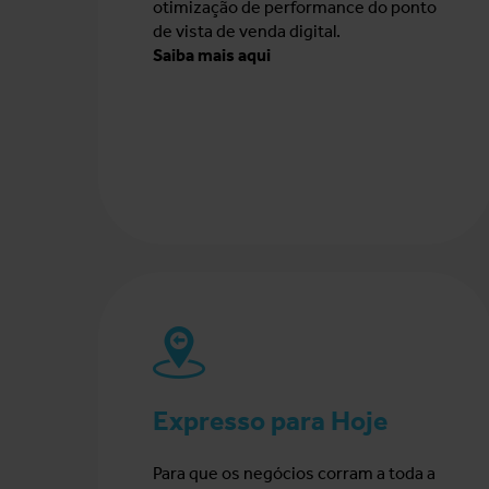
otimização de performance do ponto
de vista de venda digital.
Saiba mais aqui
Expresso para Hoje
Para que os negócios corram a toda a