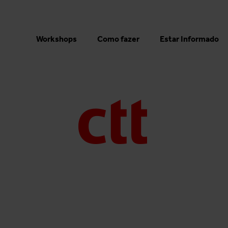
Workshops
Como fazer
Estar Informado