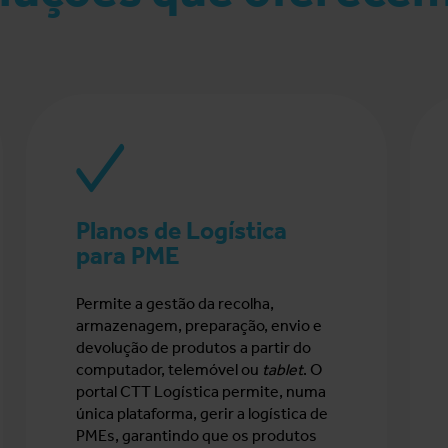
Planos de Logística
para PME
Permite a gestão da recolha,
armazenagem, preparação, envio e
devolução de produtos a partir do
computador, telemóvel ou
tablet
. O
portal CTT Logística permite, numa
única plataforma, gerir a logística de
PMEs, garantindo que os produtos