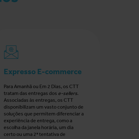
Expresso E-commerce
Para Amanhã ou Em 2 Dias, os CTT
tratam das entregas dos
e-sellers
.
Associadas às entregas, os CTT
disponibilizam um vasto conjunto de
soluções que permitem diferenciar a
experiência de entrega, como a
escolha da janela horária, um dia
certo ou uma 2ª tentativa de