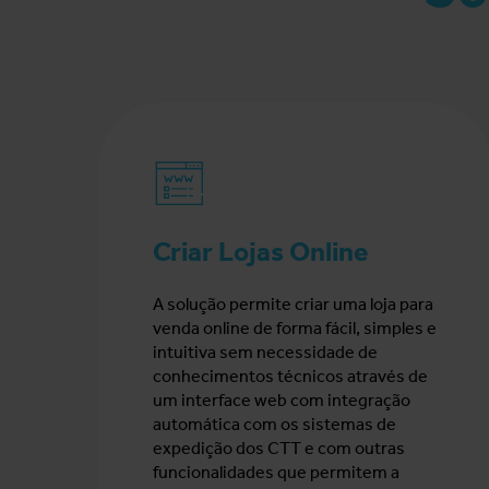
Criar Lojas Online
A solução permite criar uma loja para
venda online de forma fácil, simples e
intuitiva sem necessidade de
conhecimentos técnicos através de
um interface web com integração
automática com os sistemas de
expedição dos CTT e com outras
funcionalidades que permitem a