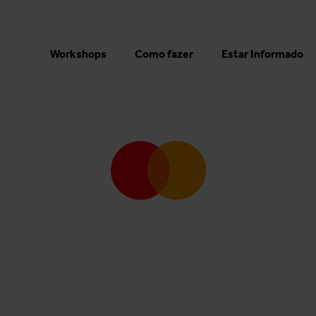
Workshops
Como fazer
Estar Informado