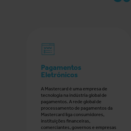
Pagamentos
Eletrónicos
A Mastercard é uma empresa de
tecnologia na indústria global de
pagamentos. A rede global de
processamento de pagamentos da
Mastercard liga consumidores,
instituições financeiras,
comerciantes, governos e empresas