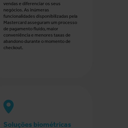
vendas e diferenciar os seus
negócios.
As inúmeras
funcionalidades disponibilizadas pela
Mastercard asseguram um processo
de pagamento fluído, maior
conveniência e menores taxas de
abandono durante o momento de
checkout.
Soluções biométricas