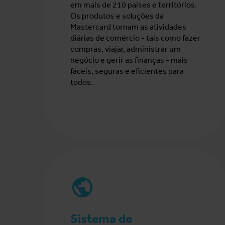
em mais de 210 países e territórios.
Os produtos e soluções da
Mastercard tornam as atividades
diárias de comércio - tais como fazer
compras, viajar, administrar um
negócio e gerir as finanças - mais
fáceis, seguras e eficientes para
todos.
Sistema de