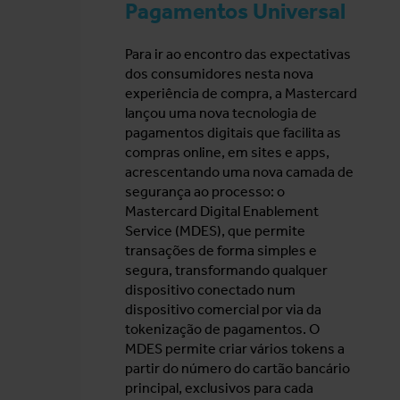
Pagamentos Universal
Para ir ao encontro das expectativas
dos consumidores nesta nova
experiência de compra, a Mastercard
lançou uma nova tecnologia de
pagamentos digitais que facilita as
compras online, em sites e apps,
acrescentando uma nova camada de
segurança ao processo: o
Mastercard Digital Enablement
Service (MDES), que permite
transações de forma simples e
segura, transformando qualquer
dispositivo conectado num
dispositivo comercial por via da
tokenização de pagamentos. O
MDES permite criar vários tokens a
partir do número do cartão bancário
principal, exclusivos para cada