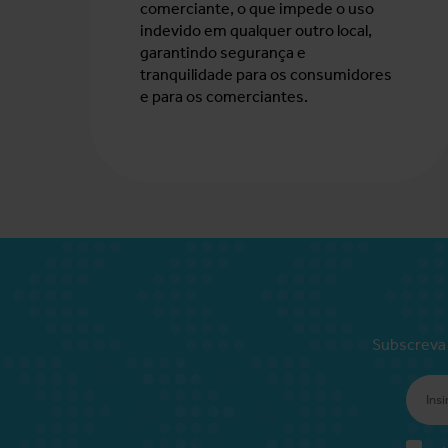
comerciante, o que impede o uso
indevido em qualquer outro local,
garantindo segurança e
tranquilidade para os consumidores
e para os comerciantes.
Subscreva 