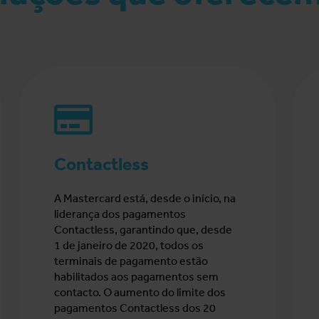
Contactless
A Mastercard está, desde o início, na
liderança dos pagamentos
Contactless, garantindo que, desde
1 de janeiro de 2020, todos os
terminais de pagamento estão
habilitados aos pagamentos sem
contacto. O aumento do limite dos
pagamentos Contactless dos 20