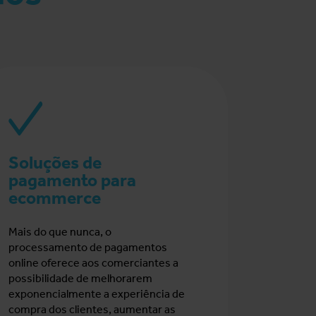
Soluções de
pagamento para
ecommerce
Mais do que nunca, o
processamento de pagamentos
online oferece aos comerciantes a
possibilidade de melhorarem
exponencialmente a experiência de
compra dos clientes, aumentar as