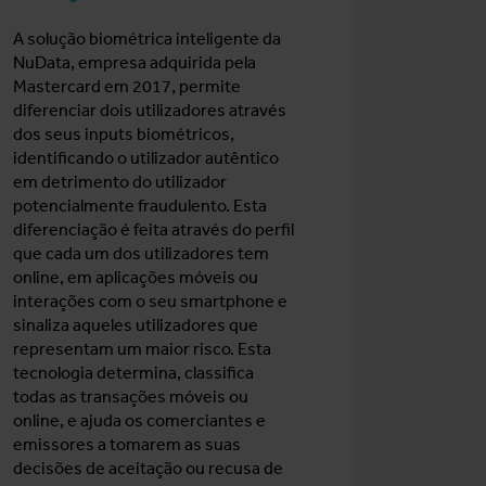
A solução biométrica inteligente da
NuData, empresa adquirida pela
Mastercard em 2017, permite
diferenciar dois utilizadores através
dos seus inputs biométricos,
identificando o utilizador autêntico
em detrimento do utilizador
potencialmente fraudulento. Esta
diferenciação é feita através do perfil
que cada um dos utilizadores tem
online, em aplicações móveis ou
interações com o seu smartphone e
sinaliza aqueles utilizadores que
representam um maior risco. Esta
tecnologia determina, classifica
todas as transações móveis ou
online, e ajuda os comerciantes e
emissores a tomarem as suas
decisões de aceitação ou recusa de