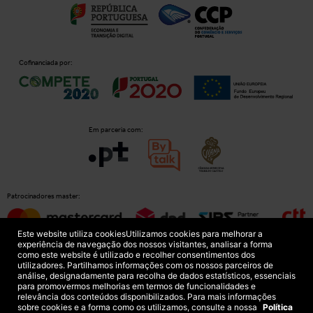
Cofinanciada por:
Em parceria com:
Patrocinadores master:
Este website utiliza cookies
Utilizamos cookies para melhorar a
experiência de navegação dos nossos visitantes, analisar a forma
como este website é utilizado e recolher consentimentos dos
Patrocinadores principais:
utilizadores. Partilhamos informações com os nossos parceiros de
análise, designadamente para recolha de dados estatísticos, essenciais
para promovermos melhorias em termos de funcionalidades e
relevância dos conteúdos disponibilizados. Para mais informações
sobre cookies e a forma como os utilizamos, consulte a nossa
Política