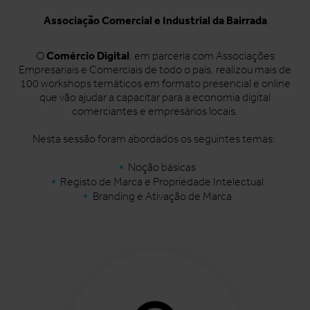
Associação Comercial e Industrial da Bairrada
Comércio Digital
O
, em parceria com Associações
Empresariais e Comerciais de todo o país, realizou mais de
100 workshops temáticos em formato presencial e online
que vão ajudar a capacitar para a economia digital
comerciantes e empresários locais.
Nesta sessão foram abordados os seguintes temas:
Noção básicas
Registo de Marca e Propriedade Intelectual
Branding e Ativação de Marca