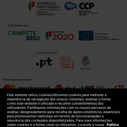
Cofinanciada por:
Em parceria com:
Patrocinadores master:
Este website utiliza cookies
Utilizamos cookies para melhorar a
experiência de navegação dos nossos visitantes, analisar a forma
como este website é utilizado e recolher consentimentos dos
Patrocinadores principais:
utilizadores. Partilhamos informações com os nossos parceiros de
análise, designadamente para recolha de dados estatísticos, essenciais
para promovermos melhorias em termos de funcionalidades e
relevância dos conteúdos disponibilizados. Para mais informações
sobre cookies e a forma como os utilizamos, consulte a nossa
Política