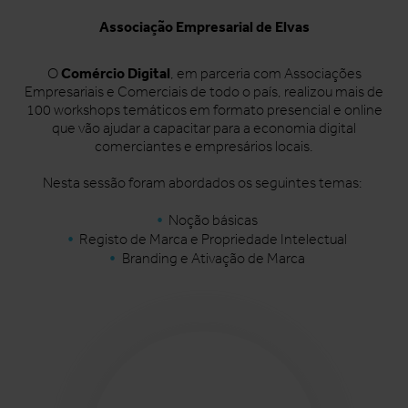
Associação Empresarial de Elvas
Comércio Digital
O
, em parceria com Associações
Empresariais e Comerciais de todo o país, realizou mais de
100 workshops temáticos em formato presencial e online
que vão ajudar a capacitar para a economia digital
comerciantes e empresários locais.
Nesta sessão foram abordados os seguintes temas:
Noção básicas
Registo de Marca e Propriedade Intelectual
Branding e Ativação de Marca