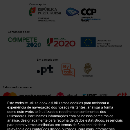
Com o apoio:
Cofinanciada por:
Em parceria com:
Patrocinadores master:
Este website utiliza cookies
Utilizamos cookies para melhorar a
experiência de navegação dos nossos visitantes, analisar a forma
como este website é utilizado e recolher consentimentos dos
Patrocinadores principais:
utilizadores. Partilhamos informações com os nossos parceiros de
análise, designadamente para recolha de dados estatísticos, essenciais
para promovermos melhorias em termos de funcionalidades e
relevância dos conteúdos disponibilizados. Para mais informações