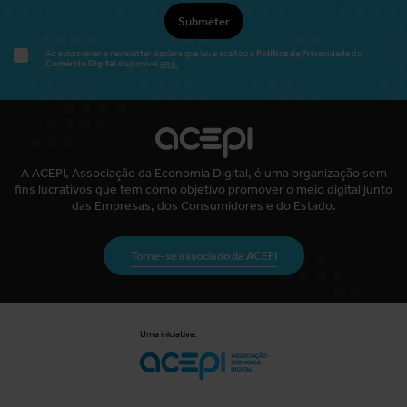
Submeter
Política de Privacidade
Ao subscrever a newsletter declara que leu e aceitou a
do
Comércio Digital
disponível
aqui.
A ACEPI, Associação da Economia Digital, é uma organização sem
fins lucrativos que tem como objetivo promover o meio digital junto
das Empresas, dos Consumidores e do Estado.
Torne-se associado da ACEPI
Uma iniciativa: