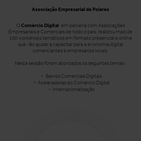
Associação Empresarial de Poiares
Comércio Digital
O
, em parceria com Associações
Empresariais e Comerciais de todo o país, realizou mais de
100 workshops temáticos em formato presencial e online
que vão ajudar a capacitar para a economia digital
comerciantes e empresários locais.
Nesta sessão foram abordados os seguintes temas:
Bairros Comerciais Digitais
Aceleradoras do Comércio Digital
Internacionalização