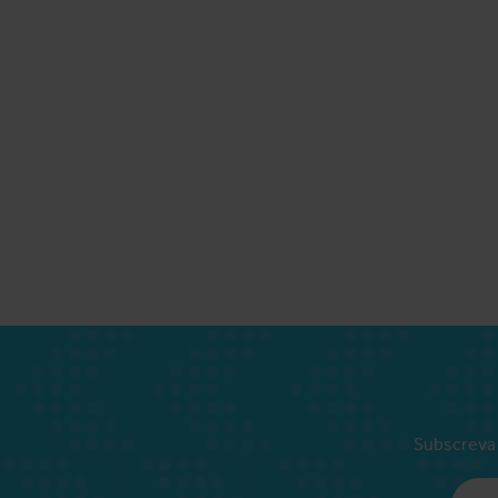
Subscreva 