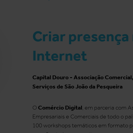
Criar presença
Internet
Capital Douro - Associação Comercial, 
Serviços de São João da Pesqueira
Comércio Digital
O
, em parceria com A
Empresariais e Comerciais de todo o país
100 workshops temáticos em formato pr