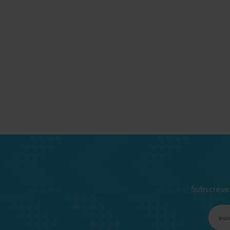
Subscreva 