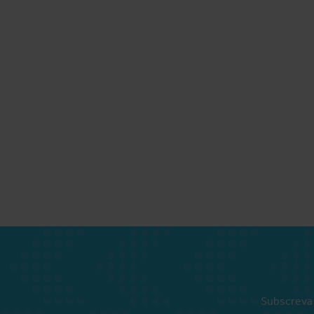
Subscreva 