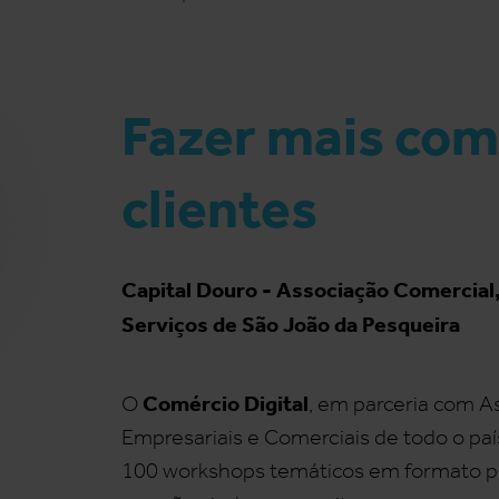
Fazer mais com
clientes
Capital Douro - Associação Comercial, 
Serviços de São João da Pesqueira
Comércio Digital
O
, em parceria com A
Empresariais e Comerciais de todo o país
100 workshops temáticos em formato pr