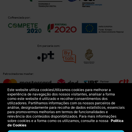
Cofinanciada por:
Em parceria com:
Patrocinadores master:
Este website utiliza cookies
Utilizamos cookies para melhorar a
experiência de navegação dos nossos visitantes, analisar a forma
como este website é utilizado e recolher consentimentos dos
Patrocinadores principais:
utilizadores. Partilhamos informações com os nossos parceiros de
análise, designadamente para recolha de dados estatísticos, essenciais
para promovermos melhorias em termos de funcionalidades e
relevância dos conteúdos disponibilizados. Para mais informações
sobre cookies e a forma como os utilizamos, consulte a nossa
Política
de Cookies