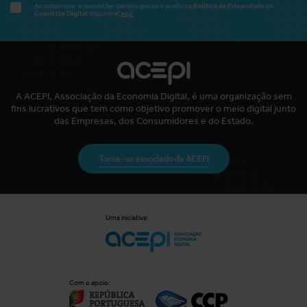
Política de Privacidade
Ao subscrever a newsletter declara que leu e aceitou a
do
Comércio Digital
disponível
aqui.
A ACEPI, Associação da Economia Digital, é uma organização sem
fins lucrativos que tem como objetivo promover o meio digital junto
das Empresas, dos Consumidores e do Estado.
Torne-se associado da ACEPI
Uma iniciativa:
Com o apoio: