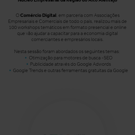
Comércio Digital
O
, em parceria com Associações
Empresariais e Comerciais de todo o país, realizou mais de
100 workshops temáticos em formato presencial e online
que vão ajudar a capacitar para a economia digital
comerciantes e empresários locais.
Nesta sessão foram abordados os seguintes temas:
Otimização para motores de busca -SEO
Publicidade através do Google Adwords
Google Trends e outras ferramentas gratuitas da Google