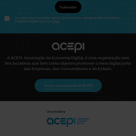
Submeter
Política de Privacidade
Ao subscrever a newsletter declara que leu e aceitou a
do
Comércio Digital
disponível
aqui.
A ACEPI, Associação da Economia Digital, é uma organização sem
fins lucrativos que tem como objetivo promover o meio digital junto
das Empresas, dos Consumidores e do Estado.
Torne-se associado da ACEPI
Uma iniciativa: