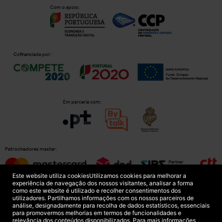
Com o apoio:
Cofinanciada por:
Em parceria com:
Patrocinadores master:
Este website utiliza cookies
Utilizamos cookies para melhorar a
experiência de navegação dos nossos visitantes, analisar a forma
como este website é utilizado e recolher consentimentos dos
Patrocinadores principais:
utilizadores. Partilhamos informações com os nossos parceiros de
análise, designadamente para recolha de dados estatísticos, essenciais
para promovermos melhorias em termos de funcionalidades e
relevância dos conteúdos disponibilizados. Para mais informações