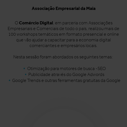
Associação Empresarial da Maia
Comércio Digital
O
, em parceria com Associações
Empresariais e Comerciais de todo o país, realizou mais de
100 workshops temáticos em formato presencial e online
que vão ajudar a capacitar para a economia digital
comerciantes e empresários locais.
Nesta sessão foram abordados os seguintes temas:
Otimização para motores de busca -SEO
Publicidade através do Google Adwords
Google Trends e outras ferramentas gratuitas da Google