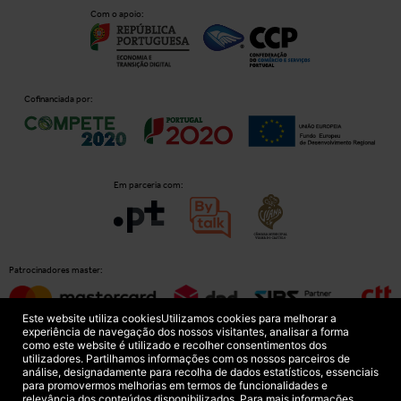
Com o apoio:
Cofinanciada por:
Em parceria com:
Patrocinadores master:
Este website utiliza cookies
Utilizamos cookies para melhorar a
experiência de navegação dos nossos visitantes, analisar a forma
como este website é utilizado e recolher consentimentos dos
Patrocinadores principais:
utilizadores. Partilhamos informações com os nossos parceiros de
análise, designadamente para recolha de dados estatísticos, essenciais
para promovermos melhorias em termos de funcionalidades e
relevância dos conteúdos disponibilizados. Para mais informações