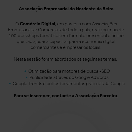
Associação Empresarial do Nordeste da Beira
Comércio Digital
O
, em parceria com Associações
Empresariais e Comerciais de todo o país, realizou mais de
100 workshops temáticos em formato presencial e online
que vão ajudar a capacitar para a economia digital
comerciantes e empresários locais.
Nesta sessão foram abordados os seguintes temas:
Otimização para motores de busca -SEO
Publicidade através do Google Adwords
Google Trends e outras ferramentas gratuitas da Google
Para se inscrever, contacte a Associação Parceira.