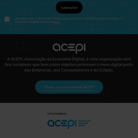
Submeter
Política de Privacidade
Ao subscrever a newsletter declara que leu e aceitou a
do
Comércio Digital
disponível
aqui.
A ACEPI, Associação da Economia Digital, é uma organização sem
fins lucrativos que tem como objetivo promover o meio digital junto
das Empresas, dos Consumidores e do Estado.
Torne-se associado da ACEPI
Uma iniciativa: