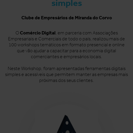
simples
Clube de Empresários de Miranda do Corvo
Comércio Digital
O
, em parceria com Associações
Empresariais e Comerciais de todo o país, realizou mais de
100 workshops temáticos em formato presencial e online
que vão ajudar a capacitar para a economia digital
comerciantes e empresários locais.
Neste Workshop, foram apresentadas ferramentas digitais
simples e acessíveis que permitem manter as empresas mais
próximas dos seus clientes.