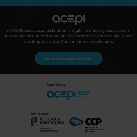
A ACEPI, Associação da Economia Digital, é uma organização sem
fins lucrativos que tem como objetivo promover o meio digital junto
das Empresas, dos Consumidores e do Estado.
Torne-se associado da ACEPI
Uma iniciativa:
Com o apoio: