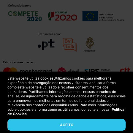
Cofinanciada por:
Em parceria com:
Patrocinadores master:
Este website utiliza cookies
Utilizamos cookies para melhorar a
experiência de navegação dos nossos visitantes, analisar a forma
como este website é utilizado e recolher consentimentos dos
Patrocinadores principais:
utilizadores. Partilhamos informações com os nossos parceiros de
análise, designadamente para recolha de dados estatísticos, essenciais
para promovermos melhorias em termos de funcionalidades e
relevância dos conteúdos disponibilizados. Para mais informações
sobre cookies e a forma como os utilizamos, consulte a nossa
Política
de Cookies
ACEITO