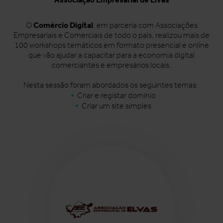
Comércio Digital
O
, em parceria com Associações
Empresariais e Comerciais de todo o país, realizou mais de
100 workshops temáticos em formato presencial e online
que vão ajudar a capacitar para a economia digital
comerciantes e empresários locais.
Nesta sessão foram abordados os seguintes temas:
Criar e registar domínio
Criar um site simples