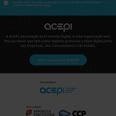
Política de Privacidade
Ao subscrever a newsletter declara que leu e aceitou a
do
Comércio Digital
disponível
aqui.
A ACEPI, Associação da Economia Digital, é uma organização sem
fins lucrativos que tem como objetivo promover o meio digital junto
das Empresas, dos Consumidores e do Estado.
Torne-se associado da ACEPI
Uma iniciativa:
Com o apoio: