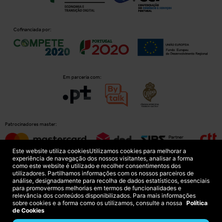
Cofinanciada por:
Em parceria com:
Patrocinadores master:
Este website utiliza cookies
Utilizamos cookies para melhorar a
experiência de navegação dos nossos visitantes, analisar a forma
como este website é utilizado e recolher consentimentos dos
Patrocinadores principais:
utilizadores. Partilhamos informações com os nossos parceiros de
análise, designadamente para recolha de dados estatísticos, essenciais
para promovermos melhorias em termos de funcionalidades e
relevância dos conteúdos disponibilizados. Para mais informações
sobre cookies e a forma como os utilizamos, consulte a nossa
Política
de Cookies