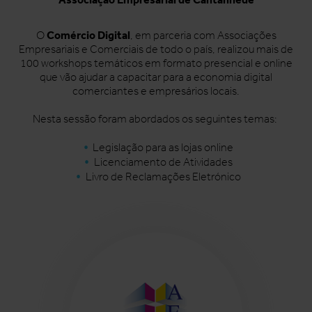
Comércio Digital
O
, em parceria com Associações
Empresariais e Comerciais de todo o país, realizou mais de
100 workshops temáticos em formato presencial e online
que vão ajudar a capacitar para a economia digital
comerciantes e empresários locais.
Nesta sessão foram abordados os seguintes temas:
Legislação para as lojas online
Licenciamento de Atividades
Livro de Reclamações Eletrónico