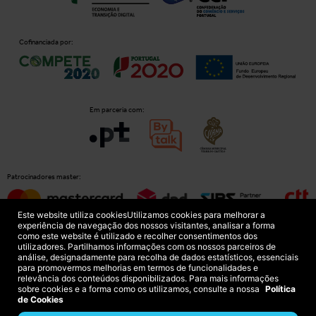
Cofinanciada por:
Em parceria com:
Patrocinadores master:
Este website utiliza cookies
Utilizamos cookies para melhorar a
experiência de navegação dos nossos visitantes, analisar a forma
como este website é utilizado e recolher consentimentos dos
Patrocinadores principais:
utilizadores. Partilhamos informações com os nossos parceiros de
análise, designadamente para recolha de dados estatísticos, essenciais
para promovermos melhorias em termos de funcionalidades e
relevância dos conteúdos disponibilizados. Para mais informações
sobre cookies e a forma como os utilizamos, consulte a nossa
Política
de Cookies