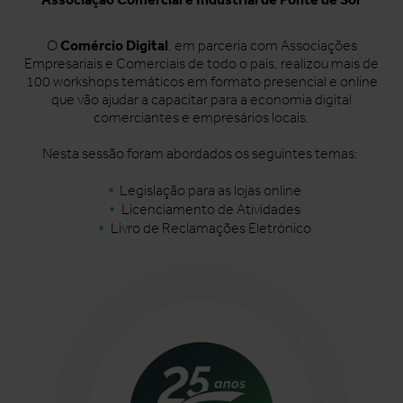
Comércio Digital
O
, em parceria com Associações
Empresariais e Comerciais de todo o país, realizou mais de
100 workshops temáticos em formato presencial e online
que vão ajudar a capacitar para a economia digital
comerciantes e empresários locais.
Nesta sessão foram abordados os seguintes temas:
Legislação para as lojas online
Licenciamento de Atividades
Livro de Reclamações Eletrónico