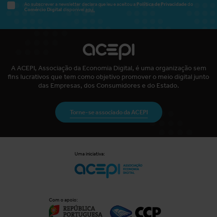
Política de Privacidade
Ao subscrever a newsletter declara que leu e aceitou a
do
Comércio Digital
disponível
aqui.
A ACEPI, Associação da Economia Digital, é uma organização sem
fins lucrativos que tem como objetivo promover o meio digital junto
das Empresas, dos Consumidores e do Estado.
Torne-se associado da ACEPI
Uma iniciativa:
Com o apoio: