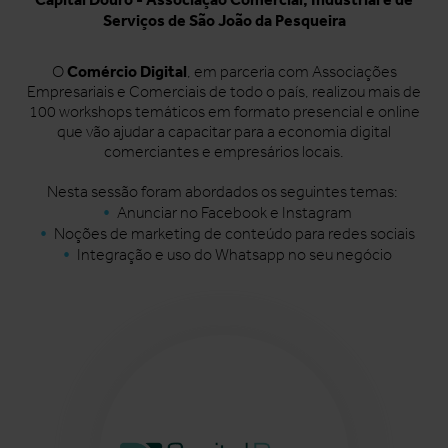
Serviços de São João da Pesqueira
Comércio Digital
O
, em parceria com Associações
Empresariais e Comerciais de todo o país, realizou mais de
100 workshops temáticos em formato presencial e online
que vão ajudar a capacitar para a economia digital
comerciantes e empresários locais.
Nesta sessão foram abordados os seguintes temas:
Anunciar no Facebook e Instagram
Noções de marketing de conteúdo para redes sociais
Integração e uso do Whatsapp no seu negócio