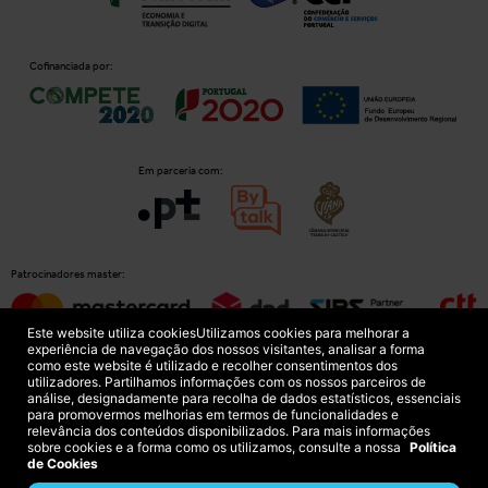
Cofinanciada por:
Em parceria com:
Patrocinadores master:
Este website utiliza cookies
Utilizamos cookies para melhorar a
experiência de navegação dos nossos visitantes, analisar a forma
como este website é utilizado e recolher consentimentos dos
Patrocinadores principais:
utilizadores. Partilhamos informações com os nossos parceiros de
análise, designadamente para recolha de dados estatísticos, essenciais
para promovermos melhorias em termos de funcionalidades e
relevância dos conteúdos disponibilizados. Para mais informações
sobre cookies e a forma como os utilizamos, consulte a nossa
Política
de Cookies