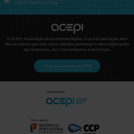
Comércio Digital
disponível
aqui.
A ACEPI, Associação da Economia Digital, é uma organização sem
fins lucrativos que tem como objetivo promover o meio digital junto
das Empresas, dos Consumidores e do Estado.
Torne-se associado da ACEPI
Uma iniciativa:
Com o apoio: