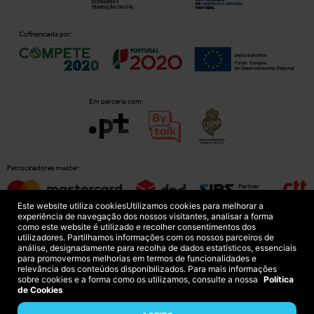
Cofinanciada por:
Em parceria com:
Patrocinadores master:
Este website utiliza cookies
Utilizamos cookies para melhorar a
experiência de navegação dos nossos visitantes, analisar a forma
como este website é utilizado e recolher consentimentos dos
Patrocinadores principais:
utilizadores. Partilhamos informações com os nossos parceiros de
análise, designadamente para recolha de dados estatísticos, essenciais
para promovermos melhorias em termos de funcionalidades e
relevância dos conteúdos disponibilizados. Para mais informações
sobre cookies e a forma como os utilizamos, consulte a nossa
Política
de Cookies