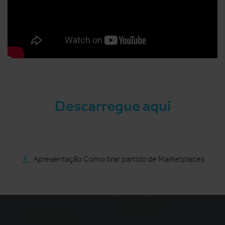
Descarregue aqui
Apresentação Como tirar partido de Marketplaces