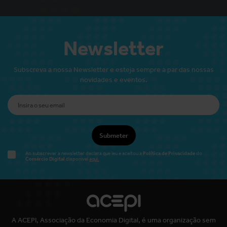
Newsletter
Subscreva a nossa Newsletter e esteja sempre a par das nossas
novidades e eventos.
Submeter
Política de Privacidade
Ao subscrever a newsletter declara que leu e aceitou a
do
Comércio Digital
disponível
aqui.
A ACEPI, Associação da Economia Digital, é uma organização sem