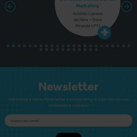
Marketing
António Lucena
de Faria + Dora
Miranda (.PT)
Newsletter
Subscreva a nossa Newsletter e esteja sempre a par das nossas
novidades e eventos.