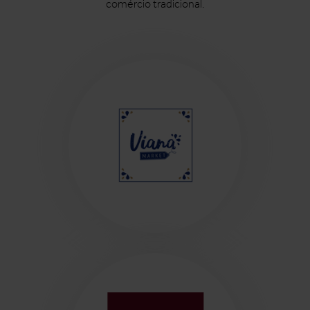
comércio tradicional.