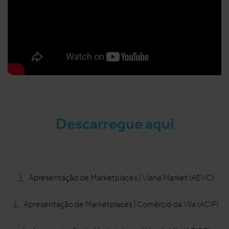
Descarregue aqui
Apresentação de Marketplaces | Viana Market (AEVC)
Apresentação de Marketplaces | Comércio da Vila (ACIF)