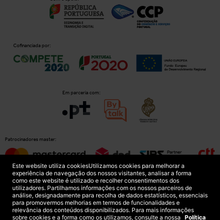
Cofinanciada por:
Em parceria com:
Patrocinadores master:
Este website utiliza cookies
Utilizamos cookies para melhorar a
experiência de navegação dos nossos visitantes, analisar a forma
como este website é utilizado e recolher consentimentos dos
Patrocinadores principais:
utilizadores. Partilhamos informações com os nossos parceiros de
análise, designadamente para recolha de dados estatísticos, essenciais
para promovermos melhorias em termos de funcionalidades e
relevância dos conteúdos disponibilizados. Para mais informações
sobre cookies e a forma como os utilizamos, consulte a nossa
Política